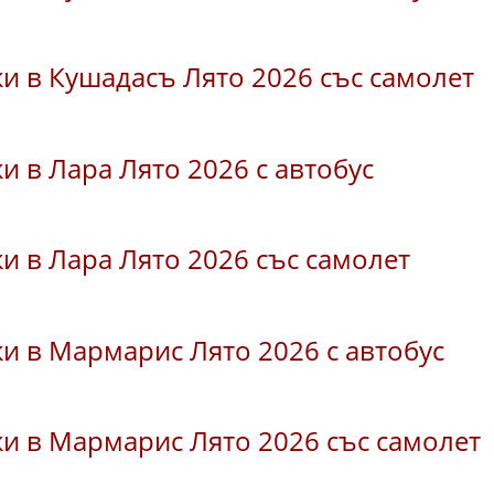
и в Кушадасъ Лято 2026 със самолет
и в Лара Лято 2026 с автобус
и в Лара Лято 2026 със самолет
и в Мармарис Лято 2026 с автобус
и в Мармарис Лято 2026 със самолет