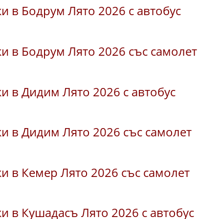
и в Бодрум Лято 2026 с автобус
и в Бодрум Лято 2026 със самолет
и в Дидим Лято 2026 с автобус
и в Дидим Лято 2026 със самолет
и в Кемер Лято 2026 със самолет
и в Кушадасъ Лято 2026 с автобус