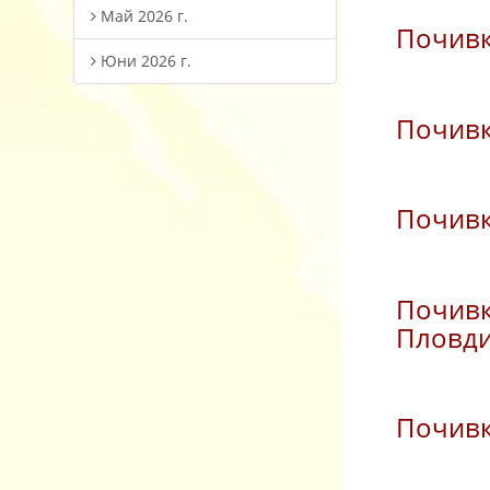
Май 2026 г.
Почивк
Юни 2026 г.
Почивк
Почивк
Почивк
Пловд
Почивк