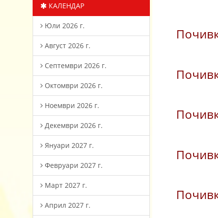
КАЛЕНДАР
Юли 2026 г.
Почивк
Август 2026 г.
Септември 2026 г.
Почивк
Октомври 2026 г.
Ноември 2026 г.
Почивк
Декември 2026 г.
Януари 2027 г.
Почивк
Февруари 2027 г.
Март 2027 г.
Почивк
Април 2027 г.