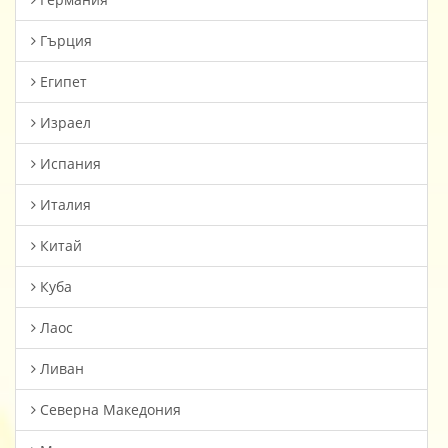
Гърция
Египет
Израел
Испания
Италия
Китай
Куба
Лаос
Ливан
Северна Македония