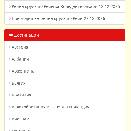
Речен круиз по Рейн за Коледните базари 12.12.2026
Новогодишен речен круиз по Рейн 27.12.2026
Дестинации
Австрия
Албания
Аржентина
Белгия
Бразилия
Великобритания и Северна Ирландия
Виетнам
Германия