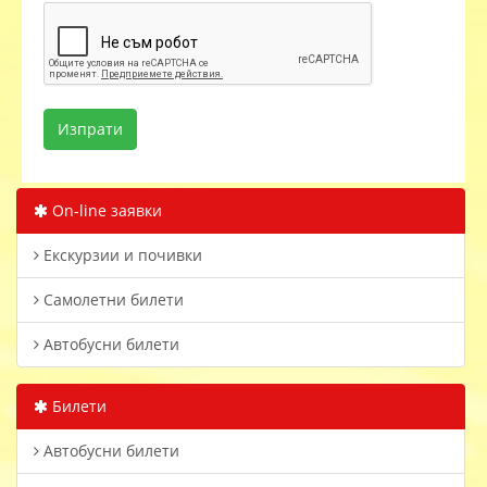
On-line заявки
Екскурзии и почивки
Самолетни билети
Автобусни билети
Билети
Автобусни билети