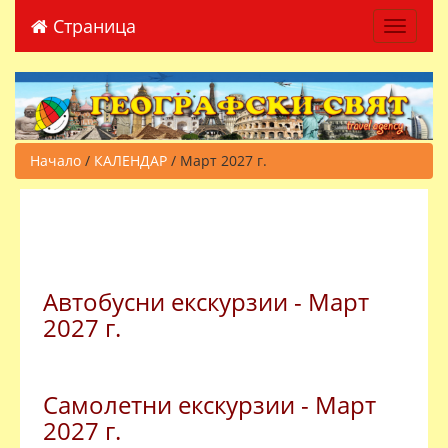
Страница
Toggle 
Начало
/
КАЛЕНДАР
/ Март 2027 г.
Автобусни екскурзии - Март
2027 г.
Самолетни екскурзии - Март
2027 г.