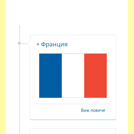
+ Франция
Виж повече