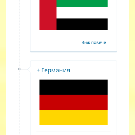
Виж повече
+ Германия