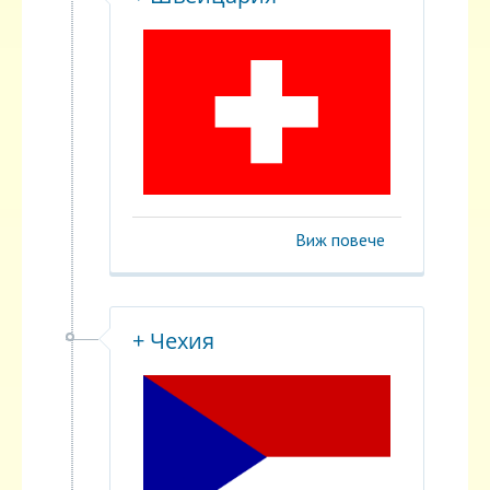
Виж повече
+ Чехия