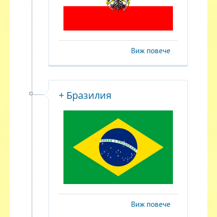
Виж повече
+ Бразилия
Виж повече