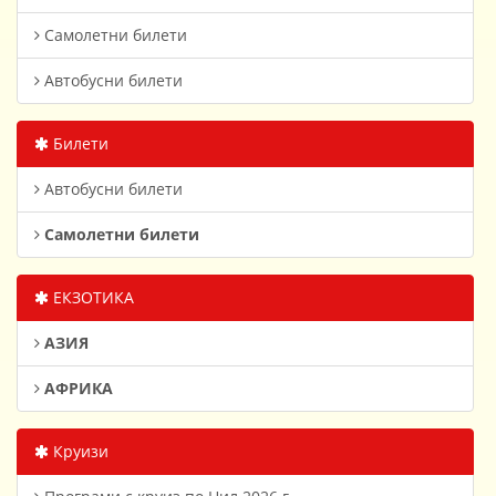
Самолетни билети
Автобусни билети
Билети
Автобусни билети
Самолетни билети
ЕКЗОТИКА
АЗИЯ
АФРИКА
Круизи