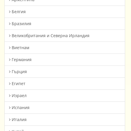
Белгия
Бразилия
Великобритания и Северна Ирландия
Виетнам
Германия
Гърция
Египет
Израел
Испания
Италия