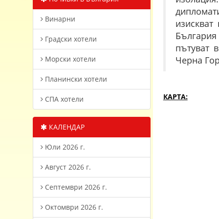
дипломат
Винарни
изискват 
България
Градски хотели
пътуват 
Морски хотели
Черна Гор
Планински хотели
КАРТА:
СПА хотели
КАЛЕНДАР
Юли 2026 г.
Август 2026 г.
Септември 2026 г.
Октомври 2026 г.