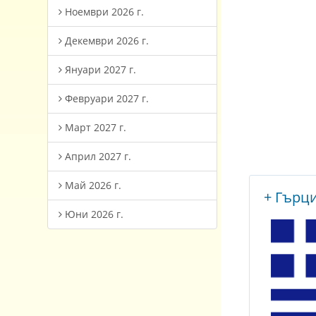
Ноември 2026 г.
Декември 2026 г.
Януари 2027 г.
Февруари 2027 г.
Март 2027 г.
Април 2027 г.
Май 2026 г.
+ Гърц
Юни 2026 г.