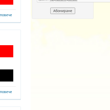
повече
повече