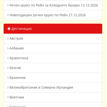
Речен круиз по Рейн за Коледните базари 12.12.2026
Новогодишен речен круиз по Рейн 27.12.2026
Дестинации
Австрия
Албания
Аржентина
Белгия
Бразилия
Великобритания и Северна Ирландия
Виетнам
Германия