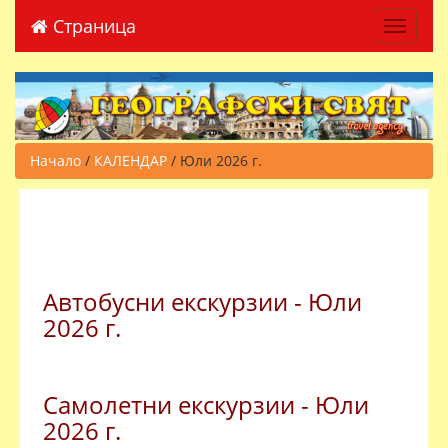
Страница
Toggle 
Начало
/
КАЛЕНДАР
/ Юли 2026 г.
Автобусни екскурзии - Юли
2026 г.
Самолетни екскурзии - Юли
2026 г.