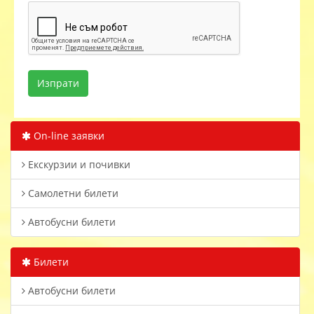
On-line заявки
Екскурзии и почивки
Самолетни билети
Автобусни билети
Билети
Автобусни билети