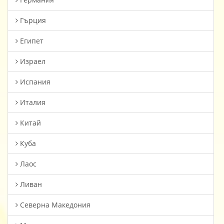
Гърция
Египет
Израел
Испания
Италия
Китай
Куба
Лаос
Ливан
Северна Македония