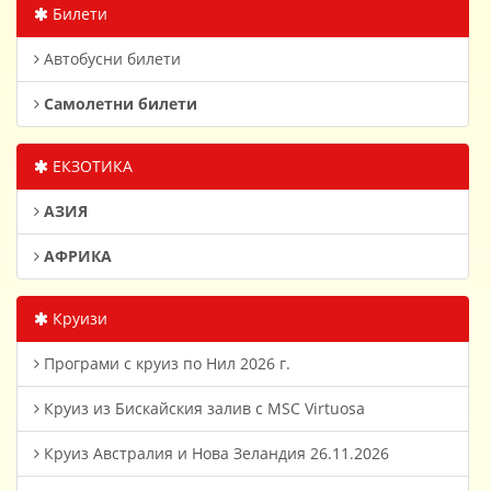
Билети
Автобусни билети
Самолетни билети
ЕКЗОТИКА
АЗИЯ
АФРИКА
Круизи
Програми с круиз по Нил 2026 г.
Круиз из Бискайския залив с MSC Virtuosa
Круиз Австралия и Нова Зеландия 26.11.2026