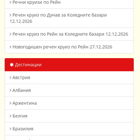
Речни круизи по Рейн
Речен круиз по Дунав за Коледните базари
12.12.2026
Речен круиз по Рейн за Коледните базари 12.12.2026
Новогодишен речен круиз по Рейн 27.12.2026
Дестинации
Австрия
Албания
Аржентина
Белгия
Бразилия