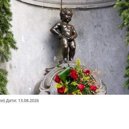
ки) Дати: 13.08.2026