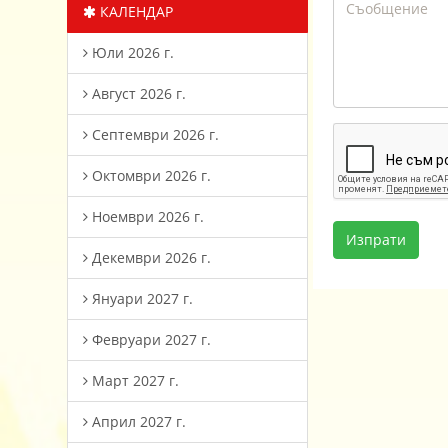
КАЛЕНДАР
Юли 2026 г.
Август 2026 г.
Септември 2026 г.
Октомври 2026 г.
Ноември 2026 г.
Декември 2026 г.
Януари 2027 г.
Февруари 2027 г.
Март 2027 г.
Април 2027 г.