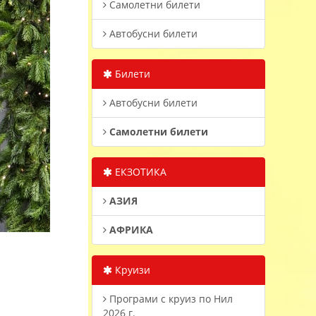
Самолетни билети
Автобусни билети
Билети
Автобусни билети
Самолетни билети
ЕКЗОТИКА
АЗИЯ
АФРИКА
Круизи
Програми с круиз по Нил
2026 г.