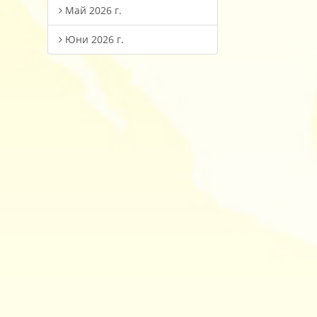
Май 2026 г.
Юни 2026 г.