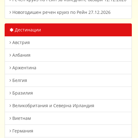
Новогодишен речен круиз по Рейн 27.12.2026
Дестинации
Австрия
Албания
Аржентина
Белгия
Бразилия
Великобритания и Северна Ирландия
Виетнам
Германия