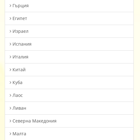
Гърция
Египет
Израел
Испания
Италия
Китай
Куба
Лаос
Ливан
Северна Македония
Малта