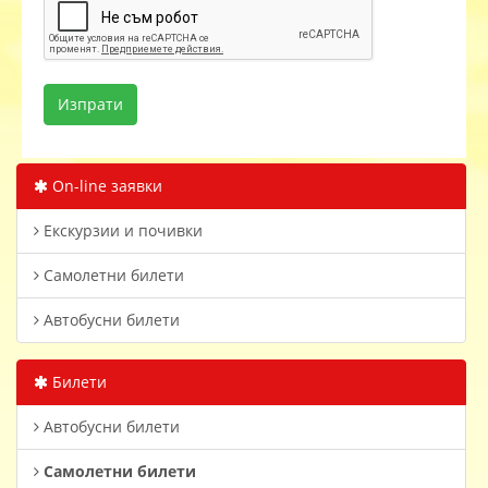
On-line заявки
Екскурзии и почивки
Самолетни билети
Автобусни билети
Билети
Автобусни билети
Самолетни билети