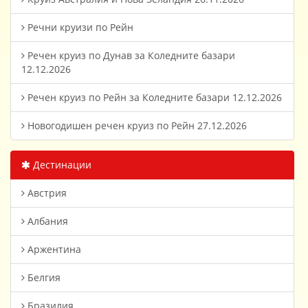
Речни круизи по Рейн
Речен круиз по Дунав за Коледните базари
12.12.2026
Речен круиз по Рейн за Коледните базари 12.12.2026
Новогодишен речен круиз по Рейн 27.12.2026
Дестинации
Австрия
Албания
Аржентина
Белгия
Бразилия