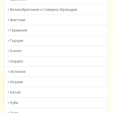
Великобритания и Северна Ирландия
Виетнам
Германия
Гърция
Египет
Израел
Испания
Италия
Китай
Куба
Лаос