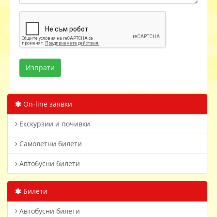
On-line заявки
Екскурзии и почивки
Самолетни билети
Автобусни билети
Билети
Автобусни билети