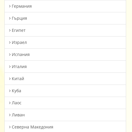
Германия
Гърция
Египет
Израел
Испания
Италия
Китай
Куба
Лаос
Ливан
Северна Македония