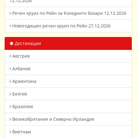
12.12.2026
Речен круиз по Рейн за Коледните базари 12.12.2026
Новогодишен речен круиз по Рейн 27.12.2026
Дестинации
Австрия
Албания
Аржентина
Белгия
Бразилия
Великобритания и Северна Ирландия
Виетнам