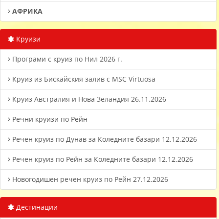
АФРИКА
Круизи
Програми с круиз по Нил 2026 г.
Круиз из Бискайския залив с MSC Virtuosa
Круиз Австралия и Нова Зеландия 26.11.2026
Речни круизи по Рейн
Речен круиз по Дунав за Коледните базари 12.12.2026
Речен круиз по Рейн за Коледните базари 12.12.2026
Новогодишен речен круиз по Рейн 27.12.2026
Дестинации