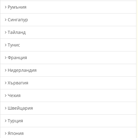
Румъния
Сингапур
Тайланд
Тунис
Франция
Нидерландия
Хърватия
Чехия
Швейцария
Турция
Япония