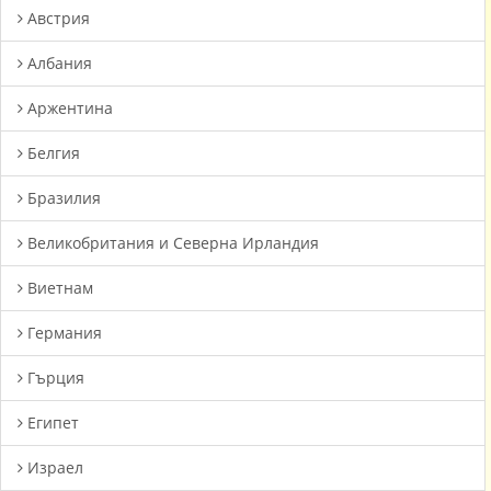
Австрия
Албания
Аржентина
Белгия
Бразилия
Великобритания и Северна Ирландия
Виетнам
Германия
Гърция
Египет
Израел