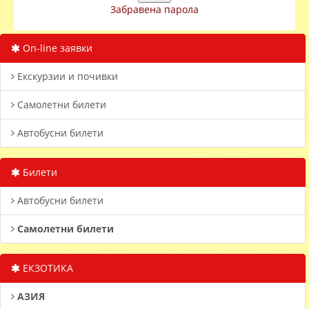
Забравена парола
On-line заявки
Екскурзии и почивки
Самолетни билети
Автобусни билети
Билети
Автобусни билети
Самолетни билети
ЕКЗОТИКА
АЗИЯ