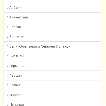
Албания
Аржентина
Белгия
Бразилия
Великобритания и Северна Ирландия
Виетнам
Германия
Гърция
Египет
Израел
Испания