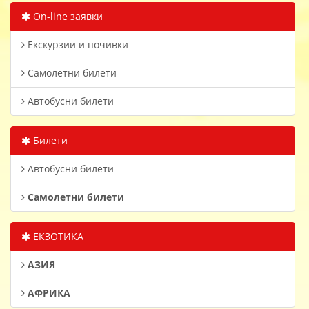
On-line заявки
Екскурзии и почивки
Самолетни билети
Автобусни билети
Билети
Автобусни билети
Самолетни билети
ЕКЗОТИКА
АЗИЯ
АФРИКА