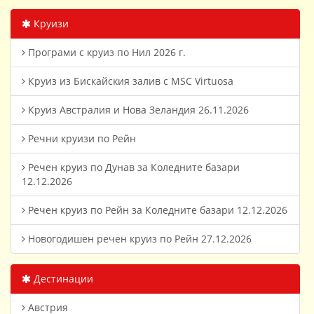
Круизи
Програми с круиз по Нил 2026 г.
Круиз из Бискайския залив с MSC Virtuosa
Круиз Австралия и Нова Зеландия 26.11.2026
Речни круизи по Рейн
Речен круиз по Дунав за Коледните базари
12.12.2026
Речен круиз по Рейн за Коледните базари 12.12.2026
Новогодишен речен круиз по Рейн 27.12.2026
Дестинации
Австрия