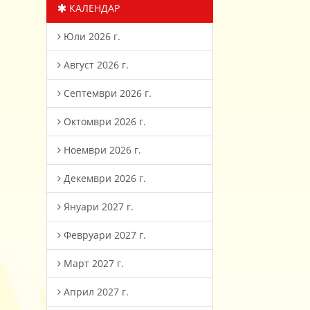
КАЛЕНДАР
Юли 2026 г.
Август 2026 г.
Септември 2026 г.
Октомври 2026 г.
Ноември 2026 г.
Декември 2026 г.
Януари 2027 г.
Февруари 2027 г.
Март 2027 г.
Април 2027 г.