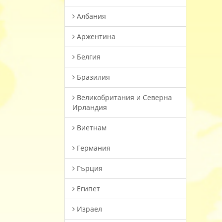
Албания
Аржентина
Белгия
Бразилия
Великобритания и Северна
Ирландия
Виетнам
Германия
Гърция
Египет
Израел