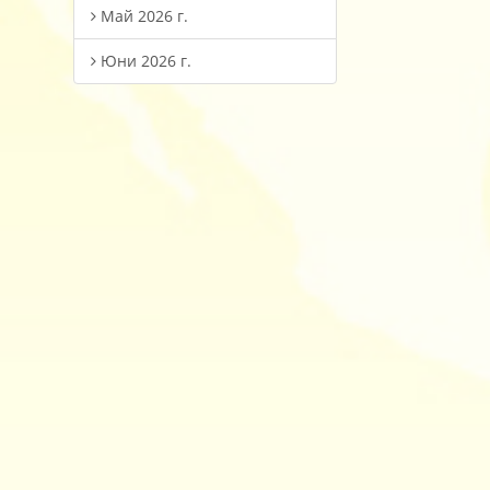
Май 2026 г.
Юни 2026 г.