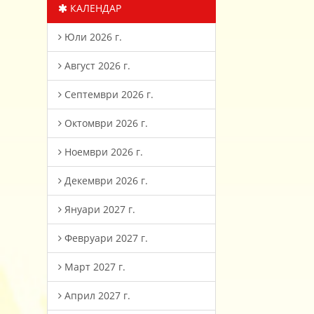
КАЛЕНДАР
Юли 2026 г.
Август 2026 г.
Септември 2026 г.
Октомври 2026 г.
Ноември 2026 г.
Декември 2026 г.
Януари 2027 г.
Февруари 2027 г.
Март 2027 г.
Април 2027 г.