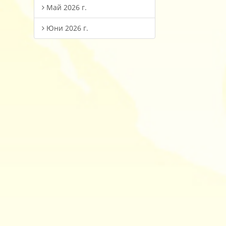
Май 2026 г.
Юни 2026 г.