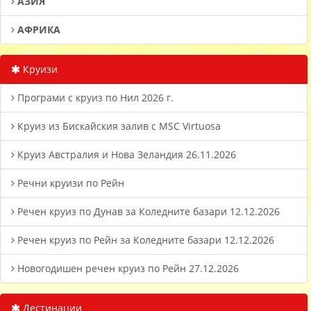
АЗИЯ
АФРИКА
Круизи
Програми с круиз по Нил 2026 г.
Круиз из Бискайския залив с MSC Virtuosa
Круиз Австралия и Нова Зеландия 26.11.2026
Речни круизи по Рейн
Речен круиз по Дунав за Коледните базари 12.12.2026
Речен круиз по Рейн за Коледните базари 12.12.2026
Новогодишен речен круиз по Рейн 27.12.2026
Дестинации