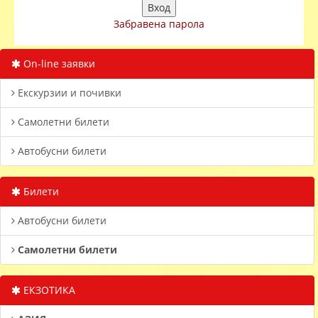
Забравена парола
On-line заявки
Екскурзии и почивки
Самолетни билети
Автобусни билети
Билети
Автобусни билети
Самолетни билети
ЕКЗОТИКА