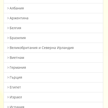
Албания
Аржентина
Белгия
Бразилия
Великобритания и Северна Ирландия
Виетнам
Германия
Гърция
Египет
Израел
Испания