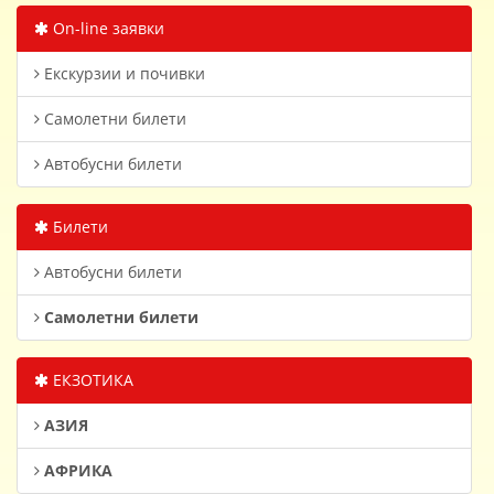
On-line заявки
Екскурзии и почивки
Самолетни билети
Автобусни билети
Билети
Автобусни билети
Самолетни билети
ЕКЗОТИКА
АЗИЯ
АФРИКА