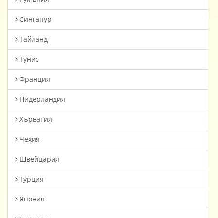
Сингапур
Тайланд
Тунис
Франция
Нидерландия
Хърватия
Чехия
Швейцария
Турция
Япония