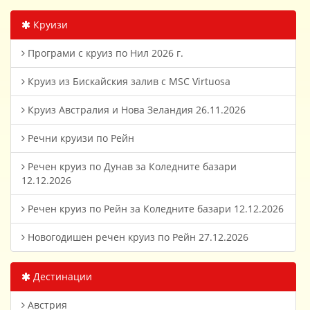
Круизи
Програми с круиз по Нил 2026 г.
Круиз из Бискайския залив с MSC Virtuosa
Круиз Австралия и Нова Зеландия 26.11.2026
Речни круизи по Рейн
Речен круиз по Дунав за Коледните базари
12.12.2026
Речен круиз по Рейн за Коледните базари 12.12.2026
Новогодишен речен круиз по Рейн 27.12.2026
Дестинации
Австрия