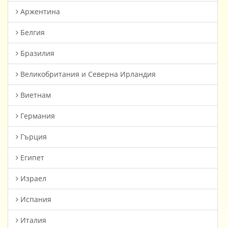
Аржентина
Белгия
Бразилия
Великобритания и Северна Ирландия
Виетнам
Германия
Гърция
Египет
Израел
Испания
Италия