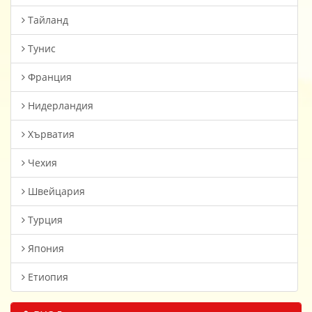
Тайланд
Тунис
Франция
Нидерландия
Хърватия
Чехия
Швейцария
Турция
Япония
Етиопия