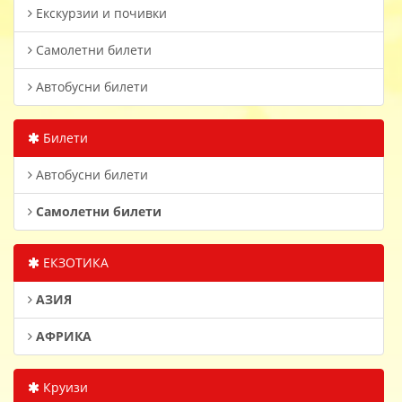
Екскурзии и почивки
Самолетни билети
Автобусни билети
Билети
Автобусни билети
Самолетни билети
ЕКЗОТИКА
АЗИЯ
АФРИКА
Круизи