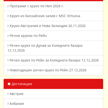
Програми с круиз по Нил 2026 г.
Круиз из Бискайския залив с MSC Virtuosa
Круиз Австралия и Нова Зеландия 26.11.2026
Речни круизи по Рейн
Речен круиз по Дунав за Коледните базари
12.12.2026
Речен круиз по Рейн за Коледните базари 12.12.2026
Новогодишен речен круиз по Рейн 27.12.2026
Дестинации
Австрия
Албания