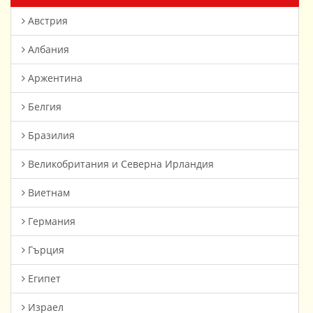
Австрия
Албания
Аржентина
Белгия
Бразилия
Великобритания и Северна Ирландия
Виетнам
Германия
Гърция
Египет
Израел