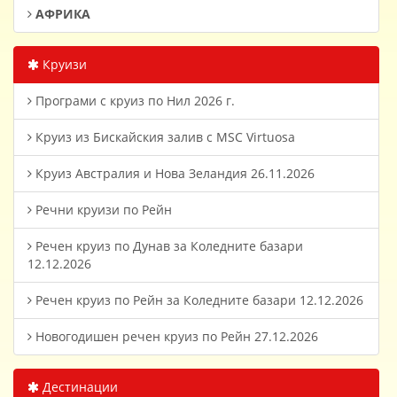
АФРИКА
Круизи
Програми с круиз по Нил 2026 г.
Круиз из Бискайския залив с MSC Virtuosa
Круиз Австралия и Нова Зеландия 26.11.2026
Речни круизи по Рейн
Речен круиз по Дунав за Коледните базари
12.12.2026
Речен круиз по Рейн за Коледните базари 12.12.2026
Новогодишен речен круиз по Рейн 27.12.2026
Дестинации