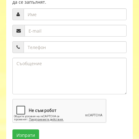
да се запълнят.