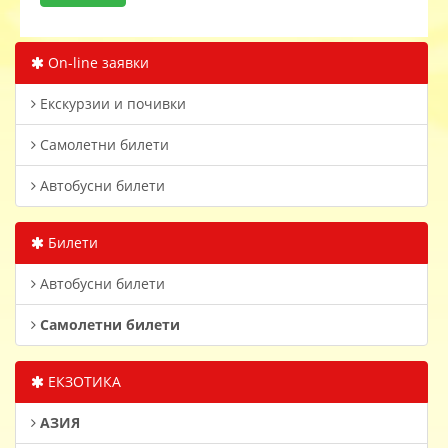
On-line заявки
Екскурзии и почивки
Самолетни билети
Автобусни билети
Билети
Автобусни билети
Самолетни билети
ЕКЗОТИКА
АЗИЯ