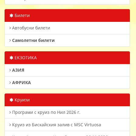
Билети
Автобусни билети
Самолетни билети
ЕКЗОТИКА
АЗИЯ
АФРИКА
Круизи
Програми с круиз по Нил 2026 г.
Круиз из Бискайския залив с MSC Virtuosa