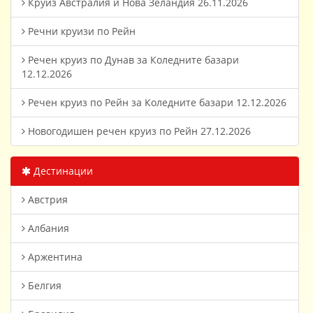
Круиз Австралия и Нова Зеландия 26.11.2026
Речни круизи по Рейн
Речен круиз по Дунав за Коледните базари
12.12.2026
Речен круиз по Рейн за Коледните базари 12.12.2026
Новогодишен речен круиз по Рейн 27.12.2026
Дестинации
Австрия
Албания
Аржентина
Белгия