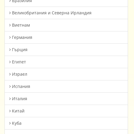
Бразилия
Великобритания и Северна Ирландия
Виетнам
Германия
Гърция
Египет
Израел
Испания
Италия
Китай
Куба