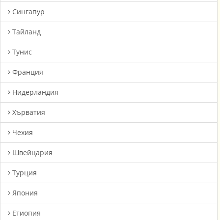
Сингапур
Тайланд
Тунис
Франция
Нидерландия
Хърватия
Чехия
Швейцария
Турция
Япония
Етиопия