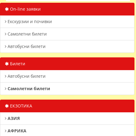
On-line заявки
Екскурзии и почивки
Самолетни билети
Автобусни билети
Билети
Автобусни билети
Самолетни билети
ЕКЗОТИКА
АЗИЯ
АФРИКА