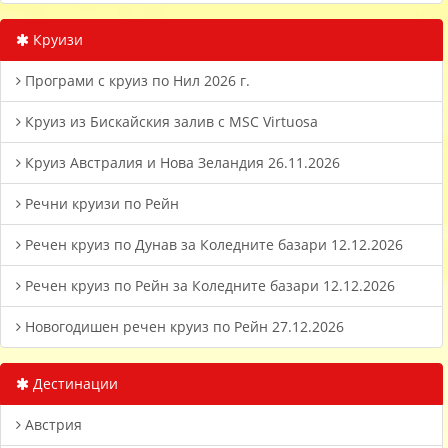
Круизи
Програми с круиз по Нил 2026 г.
Круиз из Бискайския залив с MSC Virtuosa
Круиз Австралия и Нова Зеландия 26.11.2026
Речни круизи по Рейн
Речен круиз по Дунав за Коледните базари 12.12.2026
Речен круиз по Рейн за Коледните базари 12.12.2026
Новогодишен речен круиз по Рейн 27.12.2026
Дестинации
Австрия