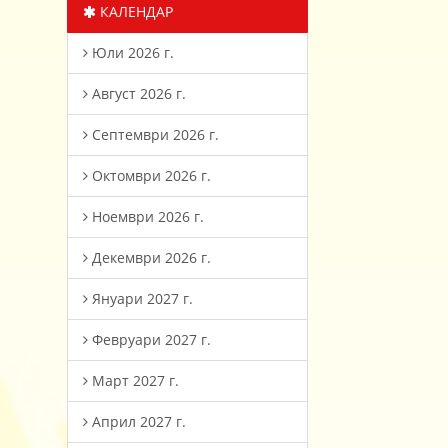
КАЛЕНДАР
Юли 2026 г.
Август 2026 г.
Септември 2026 г.
Октомври 2026 г.
Ноември 2026 г.
Декември 2026 г.
Януари 2027 г.
Февруари 2027 г.
Март 2027 г.
Април 2027 г.