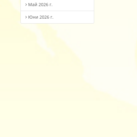
Май 2026 г.
Юни 2026 г.