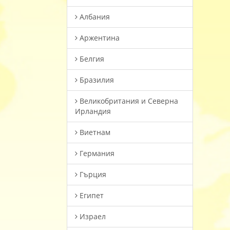
Албания
Аржентина
Белгия
Бразилия
Великобритания и Северна
Ирландия
Виетнам
Германия
Гърция
Египет
Израел