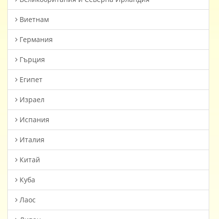
Виетнам
Германия
Гърция
Египет
Израел
Испания
Италия
Китай
Куба
Лаос