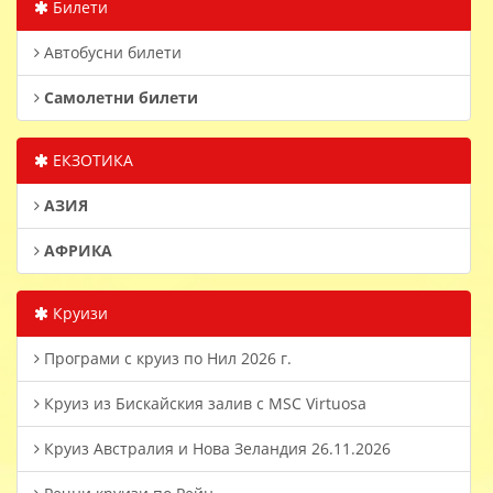
Билети
Автобусни билети
Самолетни билети
ЕКЗОТИКА
АЗИЯ
АФРИКА
Круизи
Програми с круиз по Нил 2026 г.
Круиз из Бискайския залив с MSC Virtuosa
Круиз Австралия и Нова Зеландия 26.11.2026