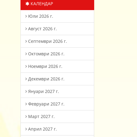
КАЛЕНДАР
Юли 2026 г.
Август 2026 г.
Септември 2026 г.
Октомври 2026 г.
Ноември 2026 г.
Декември 2026 г.
Януари 2027 г.
Февруари 2027 г.
Март 2027 г.
Април 2027 г.