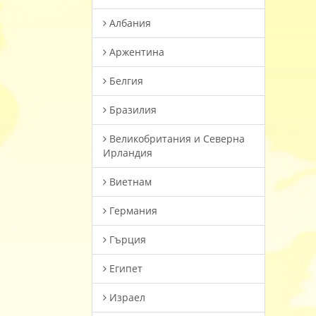
Албания
Аржентина
Белгия
Бразилия
Великобритания и Северна
Ирландия
Виетнам
Германия
Гърция
Египет
Израел