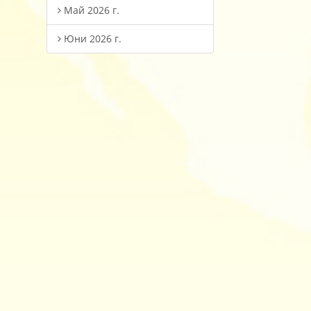
Май 2026 г.
Юни 2026 г.