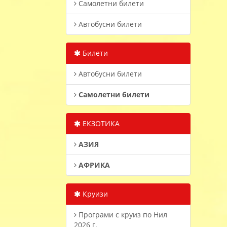
Самолетни билети
Автобусни билети
Билети
Автобусни билети
Самолетни билети
ЕКЗОТИКА
АЗИЯ
АФРИКА
Круизи
Програми с круиз по Нил
2026 г.