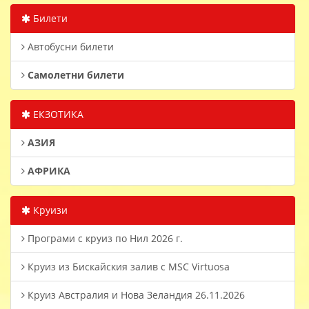
Билети
Автобусни билети
Самолетни билети
ЕКЗОТИКА
АЗИЯ
АФРИКА
Круизи
Програми с круиз по Нил 2026 г.
Круиз из Бискайския залив с MSC Virtuosa
Круиз Австралия и Нова Зеландия 26.11.2026