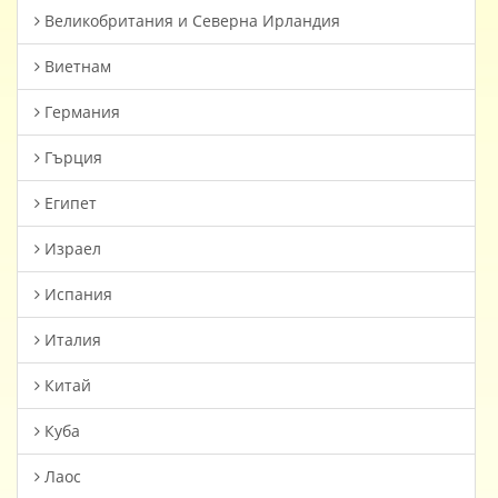
Великобритания и Северна Ирландия
Виетнам
Германия
Гърция
Египет
Израел
Испания
Италия
Китай
Куба
Лаос