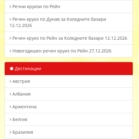
Речни круизи по Рейн
Речен круиз по Дунав за Коледните базари
12.12.2026
Речен круиз по Рейн за Коледните базари 12.12.2026
Новогодишен речен круиз по Рейн 27.12.2026
Дестинации
Австрия
Албания
Аржентина
Белгия
Бразилия