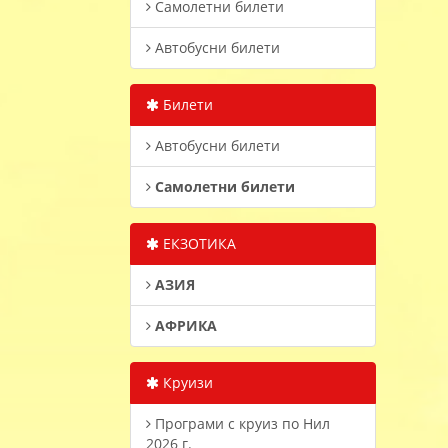
Самолетни билети
Автобусни билети
Билети
Автобусни билети
Самолетни билети
ЕКЗОТИКА
АЗИЯ
АФРИКА
Круизи
Програми с круиз по Нил
2026 г.