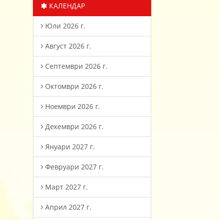
КАЛЕНДАР
Юли 2026 г.
Август 2026 г.
Септември 2026 г.
Октомври 2026 г.
Ноември 2026 г.
Декември 2026 г.
Януари 2027 г.
Февруари 2027 г.
Март 2027 г.
Април 2027 г.