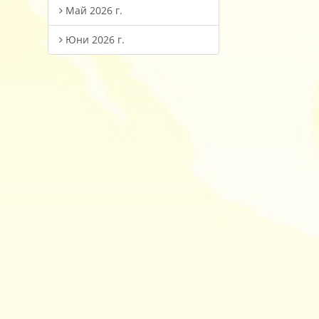
Май 2026 г.
Юни 2026 г.