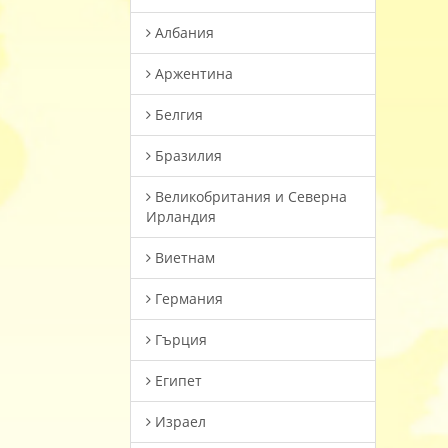
Албания
Аржентина
Белгия
Бразилия
Великобритания и Северна
Ирландия
Виетнам
Германия
Гърция
Египет
Израел