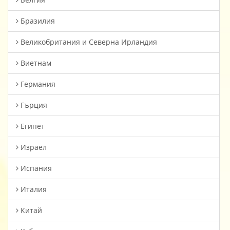
Бразилия
Великобритания и Северна Ирландия
Виетнам
Германия
Гърция
Египет
Израел
Испания
Италия
Китай