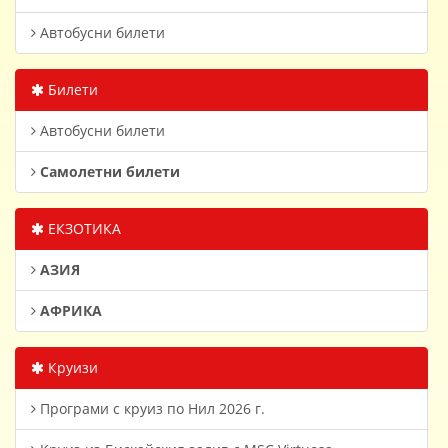
Автобусни билети
Билети
Автобусни билети
Самолетни билети
ЕКЗОТИКА
АЗИЯ
АФРИКА
Круизи
Програми с круиз по Нил 2026 г.