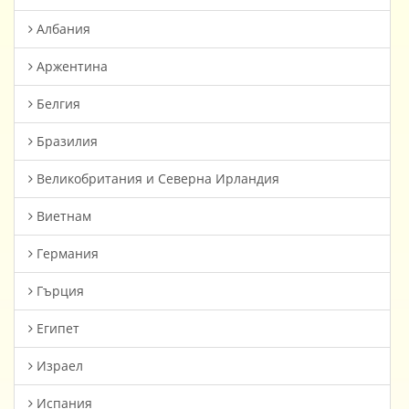
Албания
Аржентина
Белгия
Бразилия
Великобритания и Северна Ирландия
Виетнам
Германия
Гърция
Египет
Израел
Испания