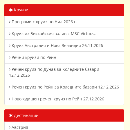
Круизи
Програми с круиз по Нил 2026 г.
Круиз из Бискайския залив с MSC Virtuosa
Круиз Австралия и Нова Зеландия 26.11.2026
Речни круизи по Рейн
Речен круиз по Дунав за Коледните базари
12.12.2026
Речен круиз по Рейн за Коледните базари 12.12.2026
Новогодишен речен круиз по Рейн 27.12.2026
Дестинации
Австрия