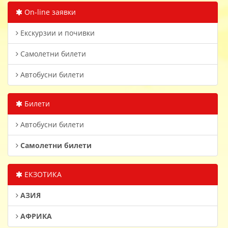
On-line заявки
Екскурзии и почивки
Самолетни билети
Автобусни билети
Билети
Автобусни билети
Самолетни билети
ЕКЗОТИКА
АЗИЯ
АФРИКА