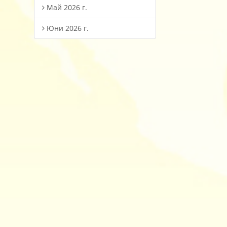
Май 2026 г.
Юни 2026 г.