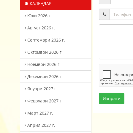
КАЛЕНДАР
Юли 2026 г.
Август 2026 г.
Септември 2026 г.
Октомври 2026 г.
Ноември 2026 г.
Декември 2026 г.
Януари 2027 г.
Февруари 2027 г.
Март 2027 г.
Април 2027 г.