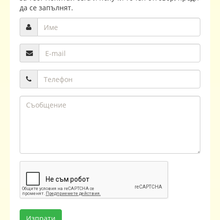
да се запълнят.