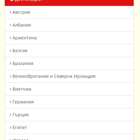
Австрия
Албания
Аржентина
Белгия
Бразилия
Великобритания и Северна Ирландия
Виетнам
Германия
Гърция
Египет